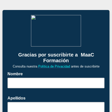
Gracias por suscribirte a MaaC
Formación
Consulta nuestra
Política de Privacidad
antes de suscribirte
Nombre
Apellidos