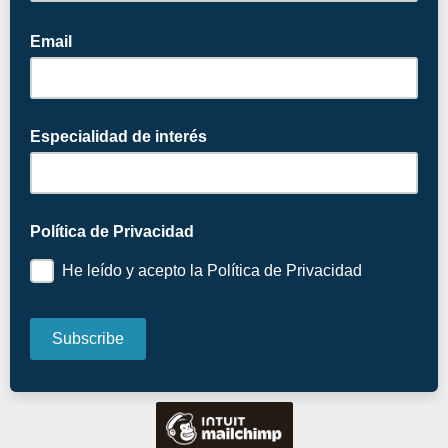
Email
Especialidad de interés
Política de Privacidad
He leído y acepto la Política de Privacidad